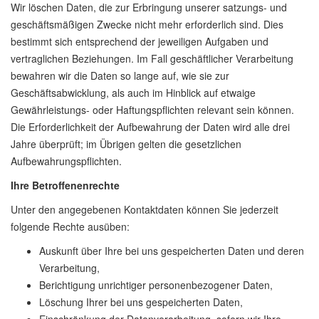
Wir löschen Daten, die zur Erbringung unserer satzungs- und
geschäftsmäßigen Zwecke nicht mehr erforderlich sind. Dies
bestimmt sich entsprechend der jeweiligen Aufgaben und
vertraglichen Beziehungen. Im Fall geschäftlicher Verarbeitung
bewahren wir die Daten so lange auf, wie sie zur
Geschäftsabwicklung, als auch im Hinblick auf etwaige
Gewährleistungs- oder Haftungspflichten relevant sein können.
Die Erforderlichkeit der Aufbewahrung der Daten wird alle drei
Jahre überprüft; im Übrigen gelten die gesetzlichen
Aufbewahrungspflichten.
Ihre Betroffenenrechte
Unter den angegebenen Kontaktdaten können Sie jederzeit
folgende Rechte ausüben:
Auskunft über Ihre bei uns gespeicherten Daten und deren
Verarbeitung,
Berichtigung unrichtiger personenbezogener Daten,
Löschung Ihrer bei uns gespeicherten Daten,