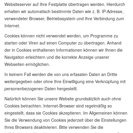
Websiteserver auf Ihre Festplatte übertragen werden. Hierdurch
erhalten wir automatisch bestimmte Daten wie z. B. IP-Adresse,
verwendeter Browser, Betriebssystem und Ihre Verbindung zum
Internet.
Cookies können nicht verwendet werden, um Programme zu
starten oder Viren auf einen Computer zu übertragen. Anhand
der in Cookies enthaltenen Informationen können wir Ihnen die
Navigation erleichtern und die korrekte Anzeige unserer
Webseiten ermöglichen.
In keinem Fall werden die von uns erfassten Daten an Dritte
weitergegeben oder ohne Ihre Einwilligung eine Verknüpfung mit
personenbezogenen Daten hergestellt.
Natürlich können Sie unsere Website grundsätzlich auch ohne
Cookies betrachten. Internet-Browser sind regelmäßig so
eingestellt, dass sie Cookies akzeptieren. Im Allgemeinen können
Sie die Verwendung von Cookies jederzeit über die Einstellungen
Ihres Browsers deaktivieren. Bitte verwenden Sie die