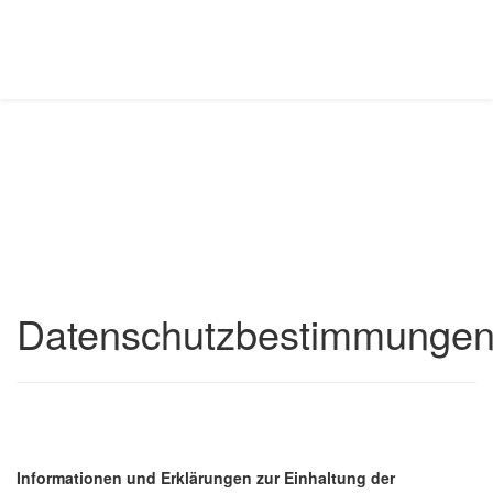
Datenschutzbestimmunge
Informationen und Erklärungen zur Einhaltung der