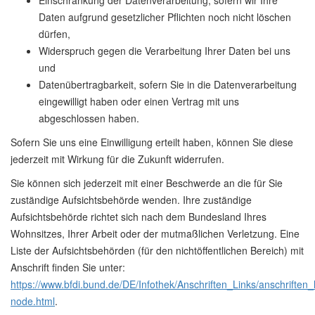
Einschränkung der Datenverarbeitung, sofern wir Ihre
Daten aufgrund gesetzlicher Pflichten noch nicht löschen
dürfen,
Widerspruch gegen die Verarbeitung Ihrer Daten bei uns
und
Datenübertragbarkeit, sofern Sie in die Datenverarbeitung
eingewilligt haben oder einen Vertrag mit uns
abgeschlossen haben.
Sofern Sie uns eine Einwilligung erteilt haben, können Sie diese
jederzeit mit Wirkung für die Zukunft widerrufen.
Sie können sich jederzeit mit einer Beschwerde an die für Sie
zuständige Aufsichtsbehörde wenden. Ihre zuständige
Aufsichtsbehörde richtet sich nach dem Bundesland Ihres
Wohnsitzes, Ihrer Arbeit oder der mutmaßlichen Verletzung. Eine
Liste der Aufsichtsbehörden (für den nichtöffentlichen Bereich) mit
Anschrift finden Sie unter:
https://www.bfdi.bund.de/DE/Infothek/Anschriften_Links/anschriften_l
node.html
.