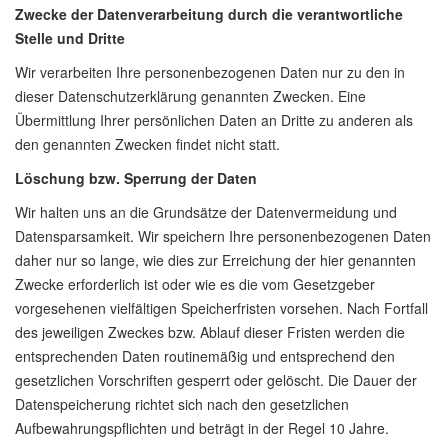
Zwecke der Datenverarbeitung durch die verantwortliche
Stelle und Dritte
Wir verarbeiten Ihre personenbezogenen Daten nur zu den in
dieser Datenschutzerklärung genannten Zwecken. Eine
Übermittlung Ihrer persönlichen Daten an Dritte zu anderen als
den genannten Zwecken findet nicht statt.
Löschung bzw. Sperrung der Daten
Wir halten uns an die Grundsätze der Datenvermeidung und
Datensparsamkeit. Wir speichern Ihre personenbezogenen Daten
daher nur so lange, wie dies zur Erreichung der hier genannten
Zwecke erforderlich ist oder wie es die vom Gesetzgeber
vorgesehenen vielfältigen Speicherfristen vorsehen. Nach Fortfall
des jeweiligen Zweckes bzw. Ablauf dieser Fristen werden die
entsprechenden Daten routinemäßig und entsprechend den
gesetzlichen Vorschriften gesperrt oder gelöscht. Die Dauer der
Datenspeicherung richtet sich nach den gesetzlichen
Aufbewahrungspflichten und beträgt in der Regel 10 Jahre.