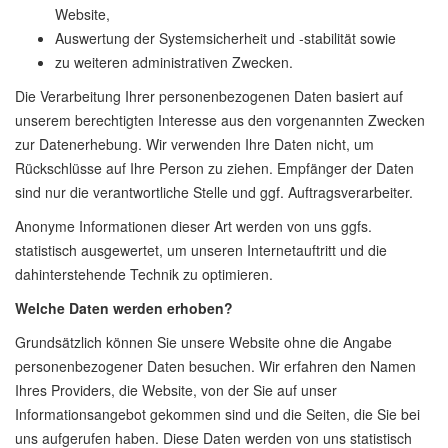
Website,
Auswertung der Systemsicherheit und -stabilität sowie
zu weiteren administrativen Zwecken.
Die Verarbeitung Ihrer personenbezogenen Daten basiert auf
unserem berechtigten Interesse aus den vorgenannten Zwecken
zur Datenerhebung. Wir verwenden Ihre Daten nicht, um
Rückschlüsse auf Ihre Person zu ziehen. Empfänger der Daten
sind nur die verantwortliche Stelle und ggf. Auftragsverarbeiter.
Anonyme Informationen dieser Art werden von uns ggfs.
statistisch ausgewertet, um unseren Internetauftritt und die
dahinterstehende Technik zu optimieren.
Welche Daten werden erhoben?
Grundsätzlich können Sie unsere Website ohne die Angabe
personenbezogener Daten besuchen. Wir erfahren den Namen
Ihres Providers, die Website, von der Sie auf unser
Informationsangebot gekommen sind und die Seiten, die Sie bei
uns aufgerufen haben. Diese Daten werden von uns statistisch