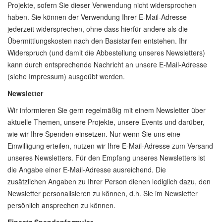
Projekte, sofern Sie dieser Verwendung nicht widersprochen
haben. Sie können der Verwendung Ihrer E-Mail-Adresse
jederzeit widersprechen, ohne dass hierfür andere als die
Übermittlungskosten nach den Basistarifen entstehen. Ihr
Widerspruch (und damit die Abbestellung unseres Newsletters)
kann durch entsprechende Nachricht an unsere E-Mail-Adresse
(siehe Impressum) ausgeübt werden.
Newsletter
Wir informieren Sie gern regelmäßig mit einem Newsletter über
aktuelle Themen, unsere Projekte, unsere Events und darüber,
wie wir Ihre Spenden einsetzen. Nur wenn Sie uns eine
Einwilligung erteilen, nutzen wir Ihre E-Mail-Adresse zum Versand
unseres Newsletters. Für den Empfang unseres Newsletters ist
die Angabe einer E-Mail-Adresse ausreichend. Die
zusätzlichen Angaben zu Ihrer Person dienen lediglich dazu, den
Newsletter personalisieren zu können, d.h. Sie im Newsletter
persönlich ansprechen zu können.