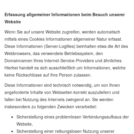
Erfassung allgemeiner Informationen beim Besuch unserer
Website
Wenn Sie auf unsere Website zugreifen, werden automatisch
mittels eines Cookies Informationen allgemeiner Natur erfasst.
Diese Informationen (Server-Logfiles) beinhalten etwa die Art des
Webbrowsers, das verwendete Betriebssystem, den
Domainnamen Ihres Internet-Service-Providers und ähnliches.
Hierbei handelt es sich ausschließlich um Informationen, welche
keine Rückschlüsse auf Ihre Person zulassen.
Diese Informationen sind technisch notwendig, um von Ihnen
angeforderte Inhalte von Webseiten korrekt auszuliefern und
fallen bei Nutzung des Internets zwingend an. Sie werden
insbesondere zu folgenden Zwecken verarbeitet:
Sicherstellung eines problemlosen Verbindungsaufbaus der
Website,
Sicherstellung einer reibungslosen Nutzung unserer