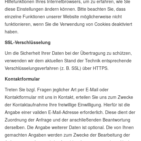
Hilfefunktionen Ihres Internetbrowsers, um zu erfahren, wie Sie
diese Einstellungen ändern können. Bitte beachten Sie, dass
einzelne Funktionen unserer Website möglicherweise nicht
funktionieren, wenn Sie die Verwendung von Cookies deaktiviert
haben.
SSL-Verschlüsselung
Um die Sicherheit Ihrer Daten bei der Übertragung zu schützen,
verwenden wir dem aktuellen Stand der Technik entsprechende
Verschlüsselungsverfahren (z. B. SSL) über HTTPS.
Kontaktformular
Treten Sie bzgl. Fragen jeglicher Art per E-Mail oder
Kontaktformular mit uns in Kontakt, erteilen Sie uns zum Zwecke
der Kontaktaufnahme Ihre freiwillige Einwilligung. Hierfür ist die
Angabe einer validen E-Mail-Adresse erforderlich. Diese dient der
Zuordnung der Anfrage und der anschließenden Beantwortung
derselben. Die Angabe weiterer Daten ist optional. Die von Ihnen
gemachten Angaben werden zum Zwecke der Bearbeitung der