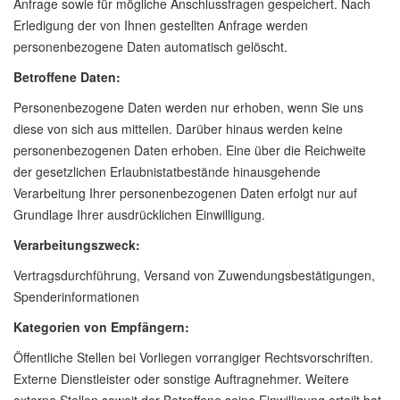
Anfrage sowie für mögliche Anschlussfragen gespeichert. Nach
Erledigung der von Ihnen gestellten Anfrage werden
personenbezogene Daten automatisch gelöscht.
Betroffene Daten:
Personenbezogene Daten werden nur erhoben, wenn Sie uns
diese von sich aus mitteilen. Darüber hinaus werden keine
personenbezogenen Daten erhoben. Eine über die Reichweite
der gesetzlichen Erlaubnistatbestände hinausgehende
Verarbeitung Ihrer personenbezogenen Daten erfolgt nur auf
Grundlage Ihrer ausdrücklichen Einwilligung.
Verarbeitungszweck:
Vertragsdurchführung, Versand von Zuwendungsbestätigungen,
Spenderinformationen
Kategorien von Empfängern:
Öffentliche Stellen bei Vorliegen vorrangiger Rechtsvorschriften.
Externe Dienstleister oder sonstige Auftragnehmer. Weitere