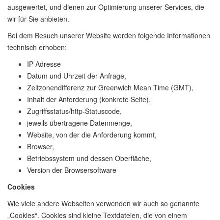
ausgewertet, und dienen zur Optimierung unserer Services, die
wir für Sie anbieten.
Bei dem Besuch unserer Website werden folgende Informationen
technisch erhoben:
IP-Adresse
Datum und Uhrzeit der Anfrage,
Zeitzonendifferenz zur Greenwich Mean Time (GMT),
Inhalt der Anforderung (konkrete Seite),
Zugriffsstatus/http-Statuscode,
jeweils übertragene Datenmenge,
Website, von der die Anforderung kommt,
Browser,
Betriebssystem und dessen Oberfläche,
Version der Browsersoftware
Cookies
Wie viele andere Webseiten verwenden wir auch so genannte
„Cookies“. Cookies sind kleine Textdateien, die von einem