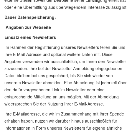
externe Stellen soweit der Betroffene seine Einwilligung erteilt hat
oder eine Übermittlung aus überwiegendem Interesse zulässig ist.
Dauer Datenspeicherung:
Angaben zur Webseite
Einsatz eines Newsletters
Im Rahmen der Registrierung unseres Newsletters teilen Sie uns
Ihre E-Mail-Adresse und optional weitere Daten mit. Diese
Angaben verwenden wir ausschließlich, um Ihnen den Newsletter
zuzusenden. Ihre bei der Newsletter-Anmeldung eingegebenen
Daten bleiben bei uns gespeichert, bis Sie sich wieder von
unserem Newsletter abmelden. Eine Abmeldung ist jederzeit über
den dafür vorgesehenen Link im Newsletter oder eine
entsprechende Mitteilung an uns möglich. Mit der Abmeldung
widersprechen Sie der Nutzung Ihrer E-Mail-Adresse.
Ihre E-Mailadresse, die wir im Zusammenhang mit Ihrer Spende
erhalten haben, nutzen wir darüber hinaus ausschließlich für
Informationen in Form unseres Newsletters für eigene ähnliche