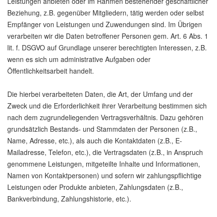
Leistungen anbieten oder im Rahmen bestehender geschäftlicher
Beziehung, z.B. gegenüber Mitgliedern, tätig werden oder selbst
Empfänger von Leistungen und Zuwendungen sind. Im Übrigen
verarbeiten wir die Daten betroffener Personen gem. Art. 6 Abs. 1
lit. f. DSGVO auf Grundlage unserer berechtigten Interessen, z.B.
wenn es sich um administrative Aufgaben oder
Öffentlichkeitsarbeit handelt.
Die hierbei verarbeiteten Daten, die Art, der Umfang und der
Zweck und die Erforderlichkeit ihrer Verarbeitung bestimmen sich
nach dem zugrundeliegenden Vertragsverhältnis. Dazu gehören
grundsätzlich Bestands- und Stammdaten der Personen (z.B.,
Name, Adresse, etc.), als auch die Kontaktdaten (z.B., E-
Mailadresse, Telefon, etc.), die Vertragsdaten (z.B., in Anspruch
genommene Leistungen, mitgeteilte Inhalte und Informationen,
Namen von Kontaktpersonen) und sofern wir zahlungspflichtige
Leistungen oder Produkte anbieten, Zahlungsdaten (z.B.,
Bankverbindung, Zahlungshistorie, etc.).