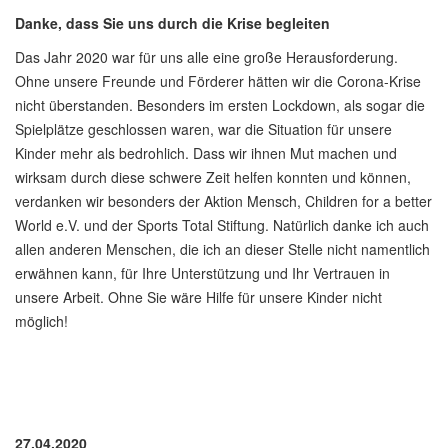
Danke, dass Sie uns durch die Krise begleiten
Das Jahr 2020 war für uns alle eine große Herausforderung.
Ohne unsere Freunde und Förderer hätten wir die Corona-Krise
nicht überstanden. Besonders im ersten Lockdown, als sogar die
Spielplätze geschlossen waren, war die Situation für unsere
Kinder mehr als bedrohlich. Dass wir ihnen Mut machen und
wirksam durch diese schwere Zeit helfen konnten und können,
verdanken wir besonders der Aktion Mensch, Children for a better
World e.V. und der Sports Total Stiftung. Natürlich danke ich auch
allen anderen Menschen, die ich an dieser Stelle nicht namentlich
erwähnen kann, für Ihre Unterstützung und Ihr Vertrauen in
unsere Arbeit. Ohne Sie wäre Hilfe für unsere Kinder nicht
möglich!
27.04.2020