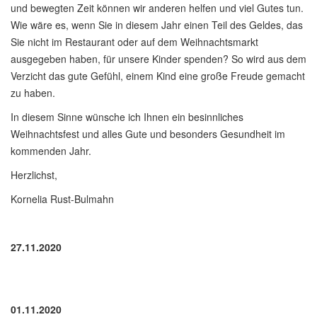
und bewegten Zeit können wir anderen helfen und viel Gutes tun.
Wie wäre es, wenn Sie in diesem Jahr einen Teil des Geldes, das
Sie nicht im Restaurant oder auf dem Weihnachtsmarkt
ausgegeben haben, für unsere Kinder spenden? So wird aus dem
Verzicht das gute Gefühl, einem Kind eine große Freude gemacht
zu haben.
In diesem Sinne wünsche ich Ihnen ein besinnliches
Weihnachtsfest und alles Gute und besonders Gesundheit im
kommenden Jahr.
Herzlichst,
Kornelia Rust-Bulmahn
27.11.2020
01.11.2020