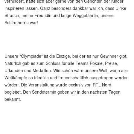
verhindert, hätte sich aber gerne von den Gerichten der Kinder
inspirieren lassen. Ganz besonders dankbar war ich, dass Ulrike
Strauch, meine Freundin und lange Weggefährtin, unsere
Schirmherrin war!
Unsere "Olympiade" ist die Einzige, bei der es nur Gewinner gibt.
Natürlich gab es zum Schluss für alle Teams Pokale, Preise,
Urkunden und Medaillen. Wie schön wäre unsere Welt, wenn alle
Wettkämpfe so friedlich und freundschaftlich ausgetragen werden
würden. Die Veranstaltung wurde exclusiv von RTL Nord
begleitet. Den Sendetermin geben wir in den nächsten Tagen
bekannt.