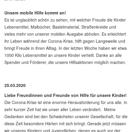
Unsere mobile Hilfe kommt an!
Es ist unglaublich schön zu sehen, mit welcher Freude die Kinder
Lebensmittel, Malbücher, Bastelmaterial, Straßenkreide und
vieles mehr von unserer mobilen Ausgabe abholen. Es erleichtert
ihr Leben während der Corona-Krise, hilft gegen Langeweile und
bringt Freude in ihren Alltag. In der letzten Woche haben wir etwa
1000 Kilo Lebensmittel an unsere Kinder verteilt. Danke an alle
Spender und Förderer, die unsere Hilfsaktionen möglich machen.
25.03.2020
Liebe Freundinnen und Freunde von Hilfe für unsere Kinder!
Die Corona-Krise ist eine enorme Herausforderung für uns alle. In
sehr kurzer Zeit hat sie unser aller Leben verändert. Meine
Gedanken sind bei den Schwächsten unserer Gesellschaft, für die
diese Zeit besondere Härten mit sich bringt. Gerade jetzt müssen
wir unseren Kindern und Jugendlichen, denen es auch vor der