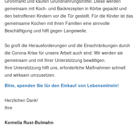
Großmarkt und kaufen Grundnahrungsmittel. Diese werden
gemeinsam mit Koch- und Backrezepten in Körbe gepackt und
den betroffenen Kindern vor die Tür gestellt. Für die Kinder ist das
gemeinsame Kochen mit ihren Familien eine sinnvolle
Beschäftigung und hilft gegen Langeweile.
So groß die Herausforderungen und die Einschränkungen durch
die Corona-Krise für unsere Arbeit auch sind: Wir werden sie
gemeinsam und mit Ihrer Unterstützung bewältigen.
Ihre Unterstützung hilft uns, erforderliche Maßnahmen schnell
und wirksam umzusetzen.
Bitte, spenden Sie für den Einkauf von Lebensmitteln!
Herzlichen Dank!
Ihre
Kornelia Rust-Bulmahn