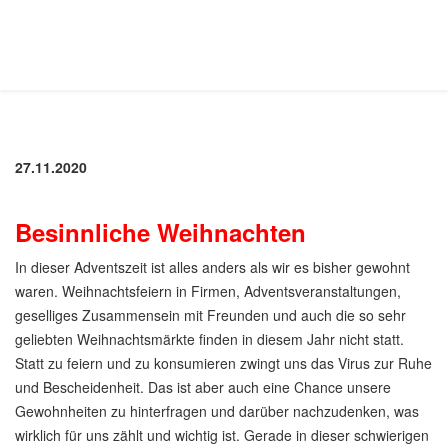
27.11.2020
Besinnliche Weihnachten
In dieser Adventszeit ist alles anders als wir es bisher gewohnt
waren. Weihnachtsfeiern in Firmen, Adventsveranstaltungen,
geselliges Zusammensein mit Freunden und auch die so sehr
geliebten Weihnachtsmärkte finden in diesem Jahr nicht statt.
Statt zu feiern und zu konsumieren zwingt uns das Virus zur Ruhe
und Bescheidenheit. Das ist aber auch eine Chance unsere
Gewohnheiten zu hinterfragen und darüber nachzudenken, was
wirklich für uns zählt und wichtig ist. Gerade in dieser schwierigen