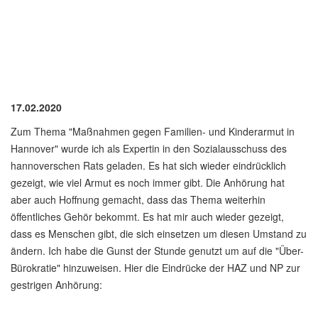
17.02.2020
Zum Thema "Maßnahmen gegen Familien- und Kinderarmut in
Hannover" wurde ich als Expertin in den Sozialausschuss des
hannoverschen Rats geladen. Es hat sich wieder eindrücklich
gezeigt, wie viel Armut es noch immer gibt. Die Anhörung hat
aber auch Hoffnung gemacht, dass das Thema weiterhin
öffentliches Gehör bekommt. Es hat mir auch wieder gezeigt,
dass es Menschen gibt, die sich einsetzen um diesen Umstand zu
ändern. Ich habe die Gunst der Stunde genutzt um auf die "Über-
Bürokratie" hinzuweisen. Hier die Eindrücke der HAZ und NP zur
gestrigen Anhörung: